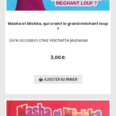
Masha et Michka, qui craint le grand méchant loup
?
Livre occasion chez Hachette jeunesse
3,00
€
AJOUTER AU PANIER