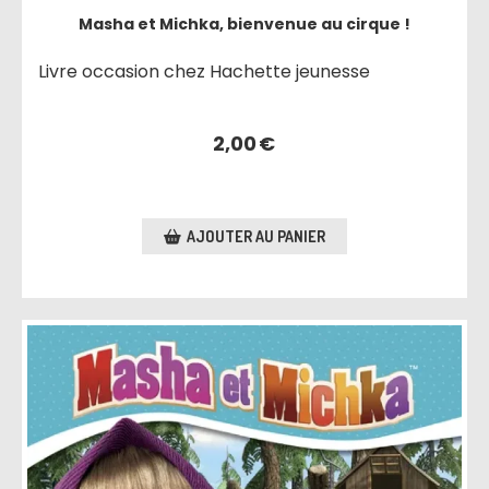
Masha et Michka, bienvenue au cirque !
Livre occasion chez Hachette jeunesse
2,00
€
AJOUTER AU PANIER