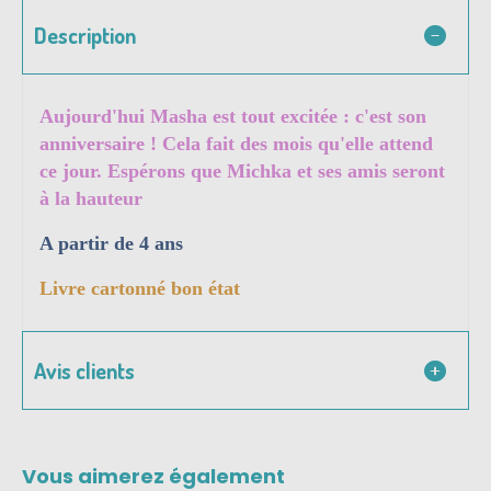
Description
Aujourd'hui Masha est tout excitée : c'est son
anniversaire ! Cela fait des mois qu'elle attend
ce jour. Espérons que Michka et ses amis seront
à la hauteur
A partir de 4 ans
Livre cartonné bon état
Avis clients
Vous aimerez également