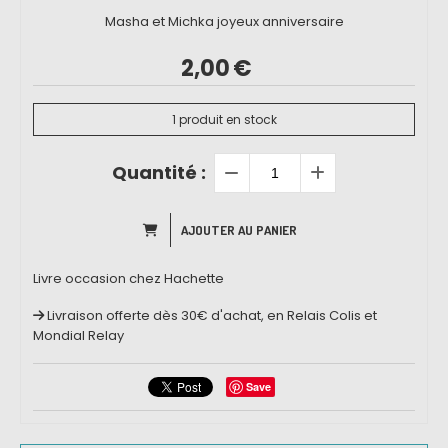
Masha et Michka joyeux anniversaire
2,00
€
1
produit en stock
Quantité :
AJOUTER AU PANIER
Livre occasion chez Hachette
Livraison offerte dès 30€ d'achat, en Relais Colis et
Mondial Relay
Save