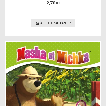
2,70
€
AJOUTER AU PANIER