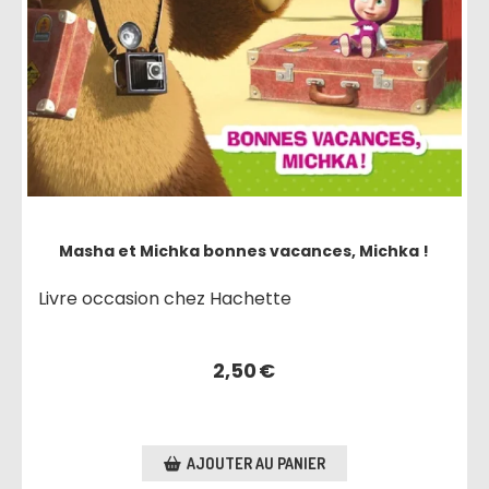
Masha et Michka bonnes vacances, Michka !
Livre occasion chez Hachette
2,50
€
AJOUTER AU PANIER