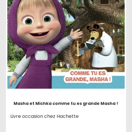
Masha et Michka comme tu es grande Masha !
Livre occasion chez Hachette