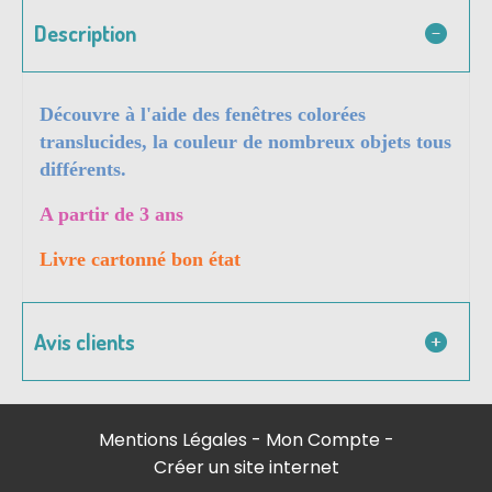
Description
Découvre à l'aide des fenêtres colorées
translucides, la couleur de nombreux objets tous
différents.
A partir de 3 ans
Livre cartonné bon état
Avis clients
Mentions Légales
Mon Compte
Créer un site internet