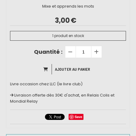
Mixe et apprends les mots
3,00
€
1
produit en stock
Quantité :
AJOUTER AU PANIER
Livre occasion chez LLC (le livre club)
Livraison offerte dès 30€ d'achat, en Relais Colis et
Mondial Relay
Save