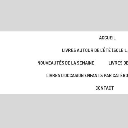
ACCUEIL
LIVRES AUTOUR DE L'ÉTÉ (SOLEIL,
NOUVEAUTÉS DE LA SEMAINE
LIVRES DE
LIVRES D'OCCASION ENFANTS PAR CATÉGO
CONTACT