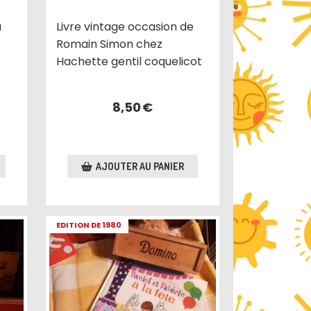
u
Livre vintage occasion de
Romain Simon chez
Hachette gentil coquelicot
8,50
€
AJOUTER AU PANIER
EDITION DE 1980