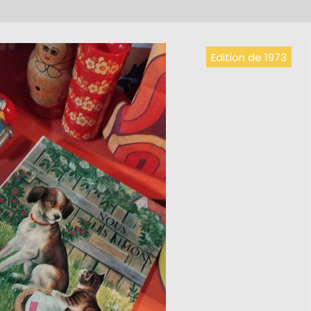
Edition de 1973