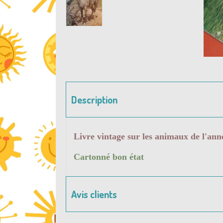
Description
Livre vintage sur les animaux de l'ann
Cartonné bon état
Avis clients