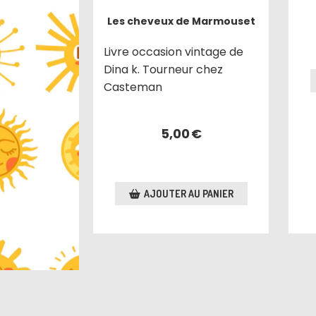
Les cheveux de Marmouset
Livre occasion vintage de
Dina k. Tourneur chez
Casteman
5,00
€
AJOUTER AU PANIER