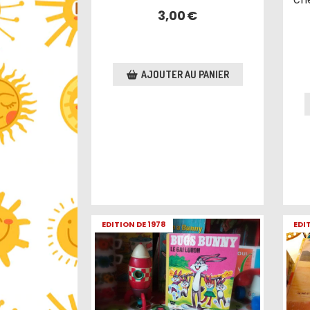
3,00
€
AJOUTER AU PANIER
EDITION DE 1978
EDI