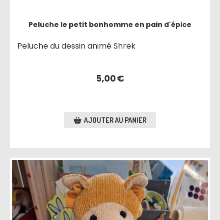
Peluche le petit bonhomme en pain d'épice
Peluche du dessin animé Shrek
5,00
€
AJOUTER AU PANIER