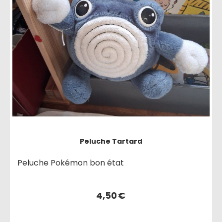
Peluche Tartard
Peluche Pokémon bon état
4,50
€