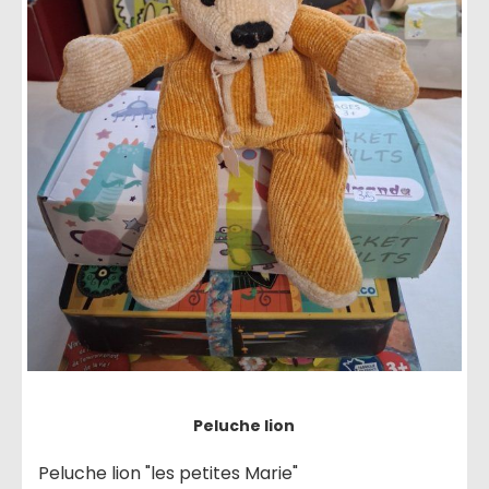
Peluche lion
Peluche lion "les petites Marie"