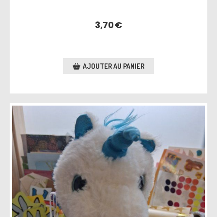
3,70
€
AJOUTER AU PANIER