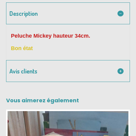
Description
Peluche Mickey hauteur 34cm.
Bon état
Avis clients
Vous aimerez également