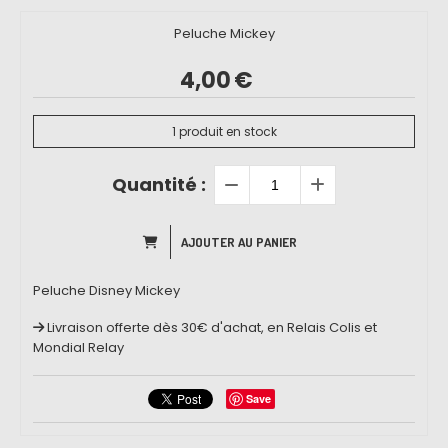
Peluche Mickey
4,00
€
1
produit en stock
Quantité :
AJOUTER AU PANIER
Peluche Disney Mickey
Livraison offerte dès 30€ d'achat, en Relais Colis et
Mondial Relay
Save