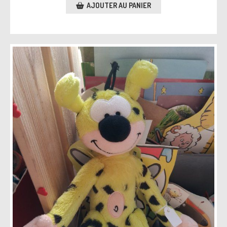
AJOUTER AU PANIER