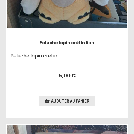
Peluche lapin crétin lion
Peluche lapin crétin
5,00
€
AJOUTER AU PANIER