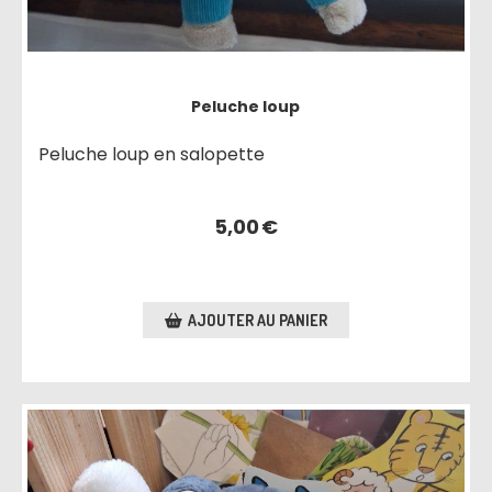
Peluche loup
Peluche loup en salopette
5,00
€
AJOUTER AU PANIER