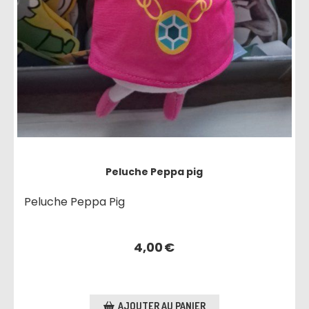
Peluche Peppa pig
Peluche Peppa Pig
4,00
€
AJOUTER AU PANIER