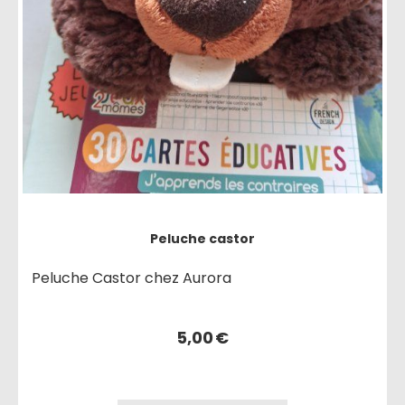
Peluche castor
Peluche Castor chez Aurora
5,00
€