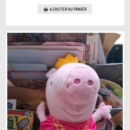
AJOUTER AU PANIER