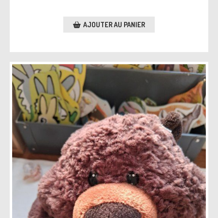
AJOUTER AU PANIER