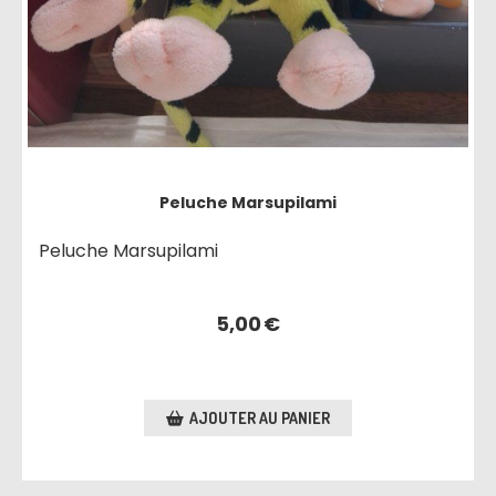
Peluche Marsupilami
Peluche Marsupilami
5,00
€
AJOUTER AU PANIER