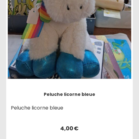
Peluche licorne bleue
Peluche licorne bleue
4,00
€