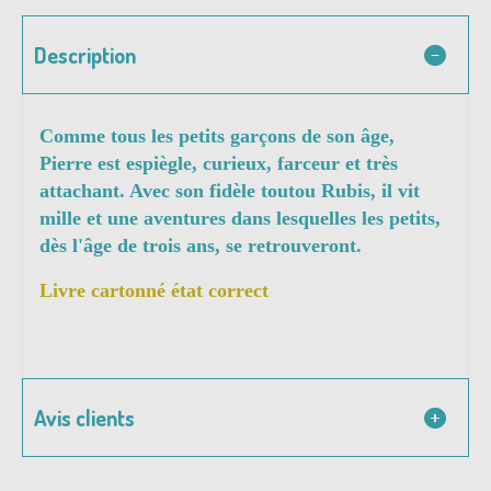
Description
Comme tous les petits garçons de son âge,
Pierre est espiègle, curieux, farceur et très
attachant. Avec son fidèle toutou Rubis, il vit
mille et une aventures dans lesquelles les petits,
dès l'âge de trois ans, se retrouveront.
Livre cartonné état correct
Avis clients