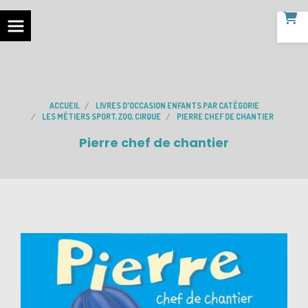
ACCUEIL
LIVRES D'OCCASION ENFANTS PAR CATÉGORIE
LES MÉTIERS SPORT, ZOO, CIRQUE
PIERRE CHEF DE CHANTIER
Pierre chef de chantier