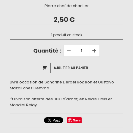
Pierre chef de chantier
2,50
€
1
produit en stock
Quantité :
AJOUTER AU PANIER
Livre occasion de Sandrine Derdel Rogeon et Gustavo
Mazali chez Hemma
Livraison offerte dès 30€ d'achat, en Relais Colis et
Mondial Relay
Save