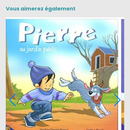
Vous aimerez également