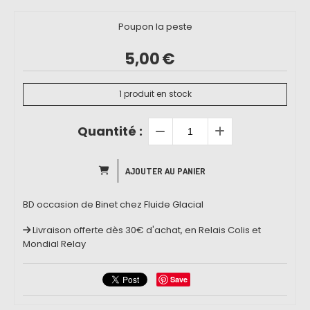
Poupon la peste
5,00
€
1
produit en stock
Quantité :
AJOUTER AU PANIER
BD occasion de Binet chez Fluide Glacial
Livraison offerte dès 30€ d'achat, en Relais Colis et
Mondial Relay
Save