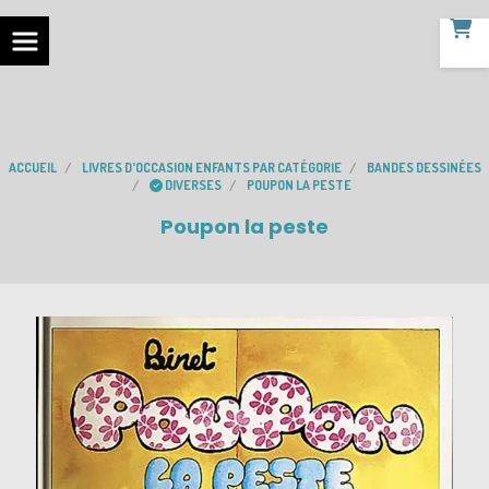
ACCUEIL
LIVRES D'OCCASION ENFANTS PAR CATÉGORIE
BANDES DESSINÉES
DIVERSES
POUPON LA PESTE
Poupon la peste