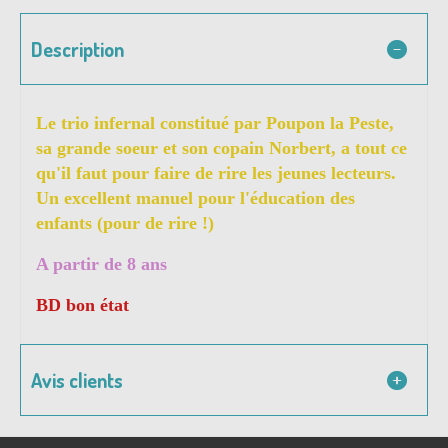
Description
Le trio infernal constitué par Poupon la Peste,
sa grande soeur et son copain Norbert, a tout ce
qu'il faut pour faire de rire les jeunes lecteurs.
Un excellent manuel pour l'éducation des
enfants (pour de rire !)
A partir de 8 ans
BD bon état
Avis clients