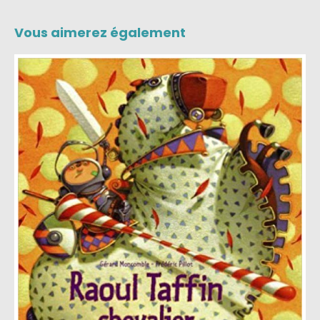
Vous aimerez également