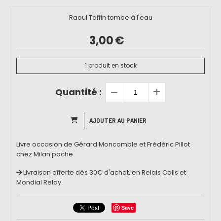
Raoul Taffin tombe à l'eau
3,00
€
1
produit en stock
Quantité :
AJOUTER AU PANIER
Livre occasion de Gérard Moncomble et Frédéric Pillot
chez Milan poche
Livraison offerte dès 30€ d'achat, en Relais Colis et
Mondial Relay
Save