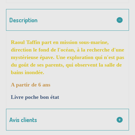
Description
Raoul Taffin part en mission sous-marine,
direction le fond de l'océan, à la recherche d'une
mystérieuse épave. Une exploration qui n'est pas
du goût de ses parents, qui observent la salle de
bains inondée.
A partir de 6 ans
Livre poche bon état
Avis clients