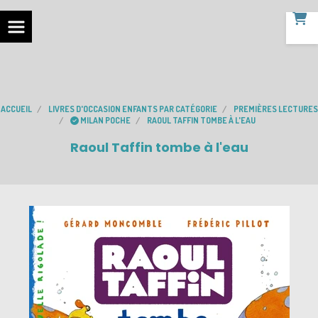
ACCUEIL
LIVRES D'OCCASION ENFANTS PAR CATÉGORIE
PREMIÈRES LECTURES
MILAN POCHE
RAOUL TAFFIN TOMBE À L'EAU
Raoul Taffin tombe à l'eau