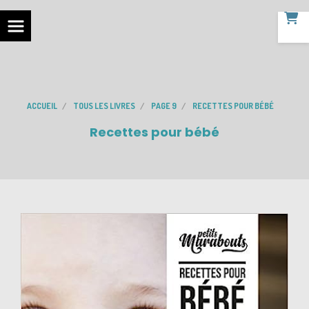
ACCUEIL
TOUS LES LIVRES
PAGE 9
RECETTES POUR BÉBÉ
Recettes pour bébé