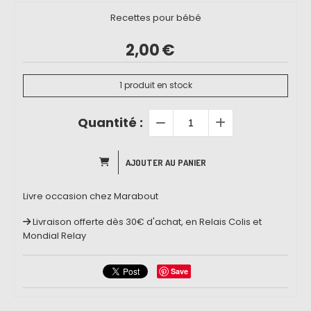
Recettes pour bébé
2,00
€
1
produit en stock
Quantité :
AJOUTER AU PANIER
Livre occasion chez Marabout
Livraison offerte dès 30€ d'achat, en Relais Colis et
Mondial Relay
Save