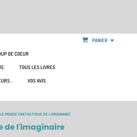
PANIER
OUP DE COEUR
US
TOUS LES LIVRES
URS..
VOS AVIS
LE MONDE FANTASTIQUE DE L'IMAGINAIRE
 de l'imaginaire