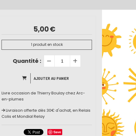
5,00
€
1
produit en stock
Quantité :
AJOUTER AU PANIER
Livre occasion de Thierry Boulay chez Arc-
en-plumes
Livraison offerte dès 30€ d'achat, en Relais
Colis et Mondial Relay
Save