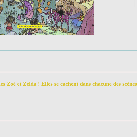
es Zoé et Zelda ! Elles se cachent dans chacune des scènes