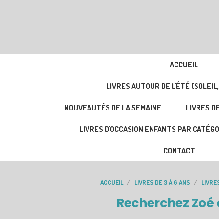
ACCUEIL
LIVRES AUTOUR DE L'ÉTÉ (SOLEIL,
NOUVEAUTÉS DE LA SEMAINE
LIVRES DE
LIVRES D'OCCASION ENFANTS PAR CATÉGO
CONTACT
ACCUEIL
LIVRES DE 3 À 6 ANS
LIVRE
Recherchez Zoé 