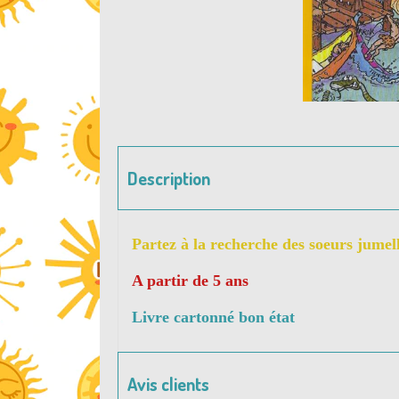
Description
Partez à la recherche des soeurs jumell
A partir de 5 ans
Livre cartonné bon état
Avis clients