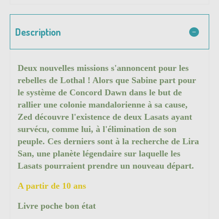
Description
Deux nouvelles missions s'annoncent pour les
rebelles de Lothal ! Alors que Sabine part pour
le système de Concord Dawn dans le but de
rallier une colonie mandalorienne à sa cause,
Zed découvre l'existence de deux Lasats ayant
survécu, comme lui, à l'élimination de son
peuple. Ces derniers sont à la recherche de Lira
San, une planète légendaire sur laquelle les
Lasats pourraient prendre un nouveau départ.
A partir de 10 ans
Livre poche bon état