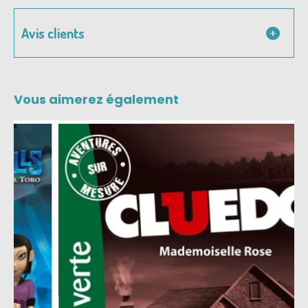
Avis clients
Vous aimerez également