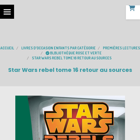
ACCUEIL
LIVRES D'OCCASION ENFANTS PAR CATÉGORIE
PREMIÈRES LECTURES
BLBLIOTHÈQUE ROSE ET VERTE
STAR WARS REBEL TOME 16 RETOUR AU SOURCES
Star Wars rebel tome 16 retour au sources