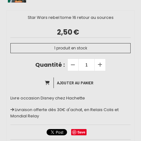
Star Wars rebel tome 16 retour au sources
2,50
€
1
produit en stock
Quantité :
AJOUTER AU PANIER
Livre occasion Disney chez Hachette
Livraison offerte dès 30€ d'achat, en Relais Colis et
Mondial Relay
Save