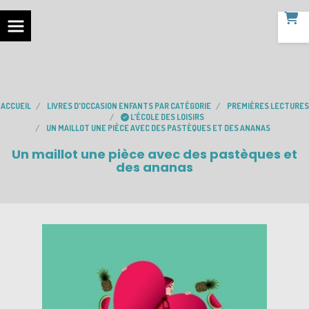
ACCUEIL
LIVRES D'OCCASION ENFANTS PAR CATÉGORIE
PREMIÈRES LECTURES
L'ÉCOLE DES LOISIRS
UN MAILLOT UNE PIÈCE AVEC DES PASTÈQUES ET DES ANANAS
Un maillot une pièce avec des pastèques et
des ananas