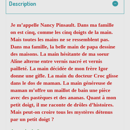
Description
Je m’appelle Nancy Pinsault. Dans ma famille
on est cinq, comme les cinq doigts de la main.
Mais toutes les mains ne se ressemblent pas.
Dans ma famille, la belle main de papa dessine
des maisons. La main hésitante de ma soeur
Aline alterne entre vernis nacré et vernis
pailleté. La main décidée de mon frère Igor
donne une gifle. La main du docteur Croc glisse
dans le dos de maman. La main généreuse de
maman m’offre un maillot de bain une pièce
avec des pastèques et des ananas. Quant à mon
petit doigt, il me raconte de drôles d’histoires.
Mais peut-on croire tous les mystères détenus
par un petit doigt ?