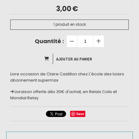
3,00
€
1
produit en stock
Quantité :
AJOUTER AU PANIER
Livre occasion de Claire Castillon chez L'école des loisirs
abonnement supermax
Livraison offerte dès 30€ d'achat, en Relais Colis et
Mondial Relay
Save