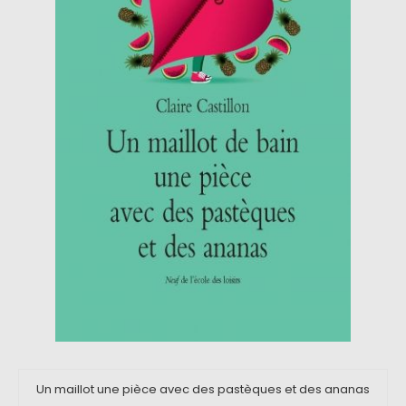
Un maillot une pièce avec des pastèques et des ananas