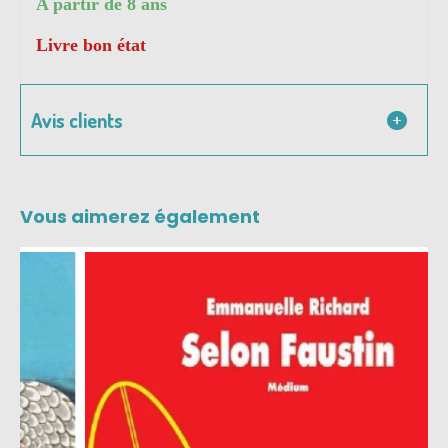
A partir de 8 ans
Livre bon état
Avis clients
Vous aimerez également