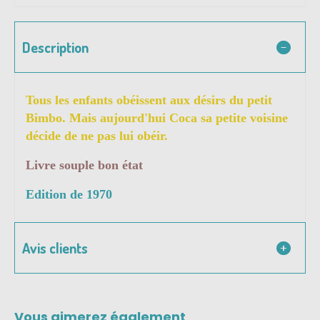
Description
Tous les enfants obéissent aux désirs du petit
Bimbo. Mais aujourd'hui Coca sa petite voisine
décide de ne pas lui obéir.
Livre souple bon état
Edition de 1970
Avis clients
Vous aimerez également