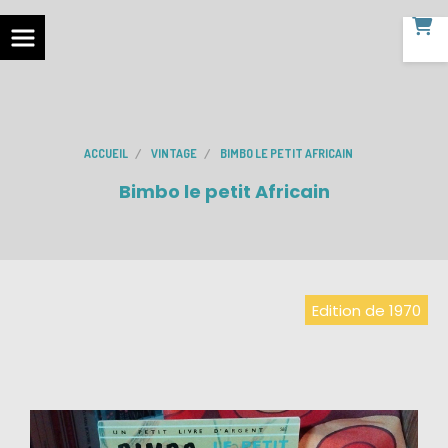
ACCUEIL
VINTAGE
BIMBO LE PETIT AFRICAIN
Bimbo le petit Africain
Edition de 1970