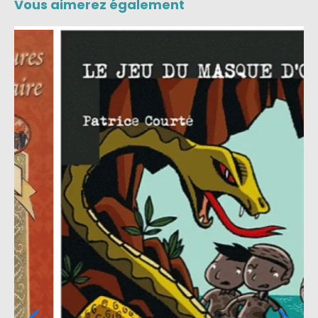
Vous aimerez également