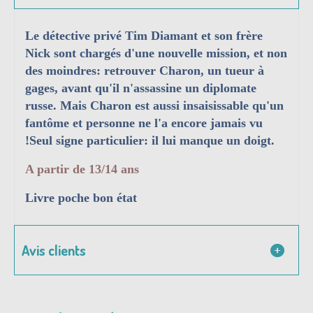
Le détective privé Tim Diamant et son frère
Nick sont chargés d'une nouvelle mission, et non
des moindres: retrouver Charon, un tueur à
gages, avant qu'il n'assassine un diplomate
russe. Mais Charon est aussi insaisissable qu'un
fantôme et personne ne l'a encore jamais vu
!Seul signe particulier: il lui manque un doigt.
A partir de 13/14 ans
Livre poche bon état
Avis clients