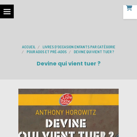
ACCUEIL
LIVRES D'OCCASION ENFANTS PAR CATÉGORIE
POUR ADOS ET PRÉ-ADOS
DEVINE QUI VIENT TUER ?
Devine qui vient tuer ?