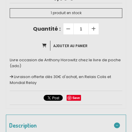
1
produit en stock
Quantité :
AJOUTER AU PANIER
Livre occasion de Anthony Horowitz chez le livre de poche
(ado)
Livraison offerte dès 30€ d'achat, en Relais Colis et
Mondial Relay
Save
Description