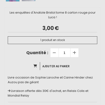
Les enquêtes d'Anatole Bristol tome 8 carton rouge pour
Luca !
3,00
€
1
produit en stock
Quantité :
AJOUTER AU PANIER
Livre occasion de Sophie Laroche et Carine Hinder chez
Auzou pas de géant
Livraison offerte dès 30€ d'achat, en Relais Colis et
Mondial Relay