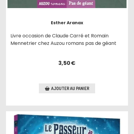
Esther Aranax
Livre occasion de Claude Carré et Romain
Mennetrier chez Auzou romans pas de géant
3,50
€
AJOUTER AU PANIER