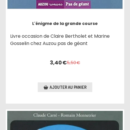
L'énigme de la grande course
Livre occasion de Claire Bertholet et Marine
Gosselin chez Auzou pas de géant
3,40
€
5,50
€
AJOUTER AU PANIER