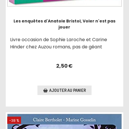
Les enquêtes d'Anatole Bristol, Voler n'est pas
jouer
Livre occasion de Sophie Laroche et Carine
Hinder chez Auzou romans, pas de géant
2,50
€
AJOUTER AU PANIER
-38 %