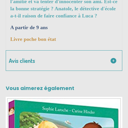
l'amitié et va tenter d'innocenter son ami. Est-ce
la bonne stratégie ? Anatole, le détective d'école
a-t-il raison de faire confiance à Luca ?
A partir de 9 ans
Livre poche bon état
Avis clients
Vous aimerez également