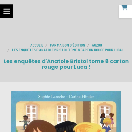
ACCUEIL
PAR MAISON D'ÉDITION
AUZOU
LES ENQUÊTES D'ANATOLE BRISTOL TOME 8 CARTON ROUGE POUR LUCA !
Les enquêtes d'Anatole Bristol tome 8 carton
rouge pour Luca !