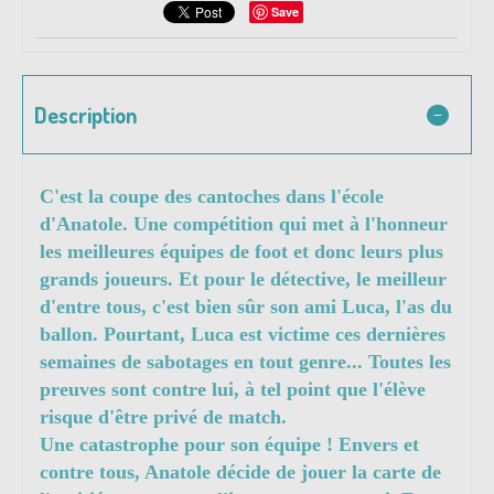
Save
Description
C'est la coupe des cantoches dans l'école
d'Anatole. Une compétition qui met à l'honneur
les meilleures équipes de foot et donc leurs plus
grands joueurs. Et pour le détective, le meilleur
d'entre tous, c'est bien sûr son ami Luca, l'as du
ballon. Pourtant, Luca est victime ces dernières
semaines de sabotages en tout genre... Toutes les
preuves sont contre lui, à tel point que l'élève
risque d'être privé de match.
Une catastrophe pour son équipe ! Envers et
contre tous, Anatole décide de jouer la carte de