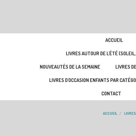
ACCUEIL
LIVRES AUTOUR DE L'ÉTÉ (SOLEIL,
NOUVEAUTÉS DE LA SEMAINE
LIVRES DE
LIVRES D'OCCASION ENFANTS PAR CATÉGO
CONTACT
ACCUEIL
LIVRES