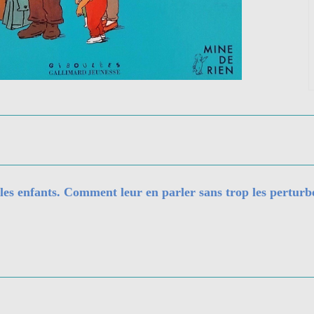
 les enfants. Comment leur en parler sans trop les perturb