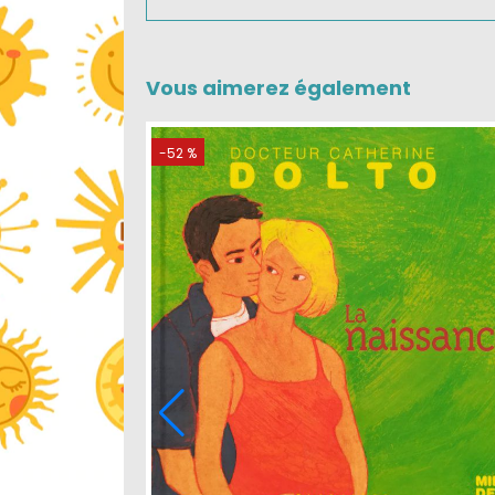
Vous aimerez également
-40 %