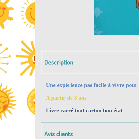
Description
Une expérience pas facile à vivre pour
A partir de 3 ans
Livre carré tout carton bon état
Avis clients