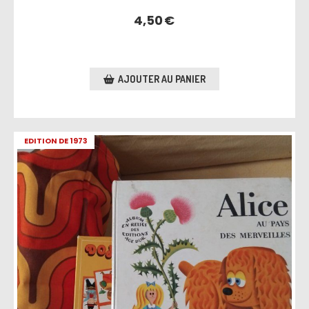
4,50
€
AJOUTER AU PANIER
EDITION DE 1973