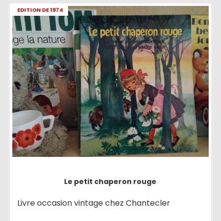
EDITION DE 1974
Le petit chaperon rouge
Livre occasion vintage chez Chantecler