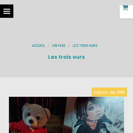
ACCUEIL
VINTAGE
LES TROIS OURS
Les trois ours
Edition de 1981