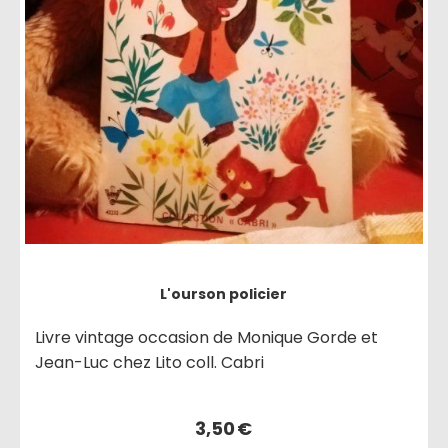
L'ourson policier
Livre vintage occasion de Monique Gorde et
Jean-Luc chez Lito coll. Cabri
3,50
€