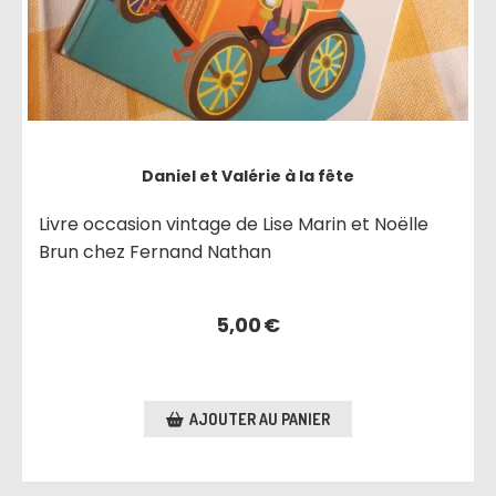
Daniel et Valérie à la fête
Livre occasion vintage de Lise Marin et Noëlle
Brun chez Fernand Nathan
5,00
€
AJOUTER AU PANIER