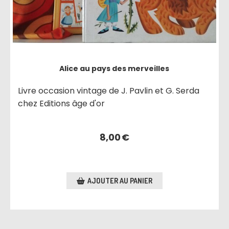
Alice au pays des merveilles
Livre occasion vintage de J. Pavlin et G. Serda
chez Editions âge d'or
8,00
€
AJOUTER AU PANIER