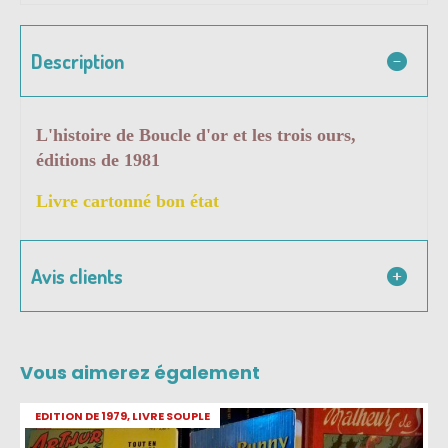
Description
L'histoire de Boucle d'or et les trois ours,
éditions de 1981
Livre cartonné bon état
Avis clients
Vous aimerez également
EDITION DE 1979, LIVRE SOUPLE