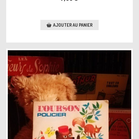
AJOUTER AU PANIER