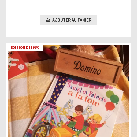
AJOUTER AU PANIER
EDITION DE 1980