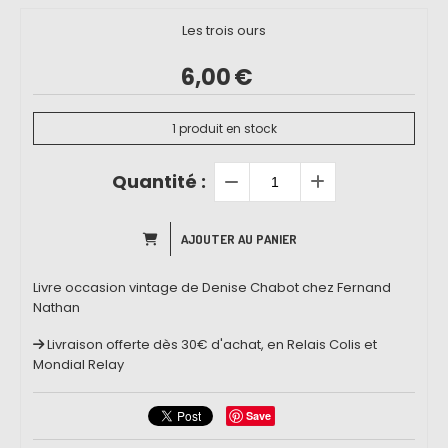
Les trois ours
6,00
€
1
produit en stock
Quantité :
AJOUTER AU PANIER
Livre occasion vintage de Denise Chabot chez Fernand
Nathan
Livraison offerte dès 30€ d'achat, en Relais Colis et
Mondial Relay
Save