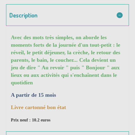
Description
Avec des mots très simples, on aborde les
moments forts de la journée d'un tout-petit : le
réveil, le petit déjeuner, la crèche, le retour des
parents, le bain, le coucher... Cela devient un
jeu de dire " Au revoir " puis " Bonjour " aux
lieux ou aux activités qui s'enchaînent dans le
quotidien
A partir de 15 mois
Livre cartonné bon état
Prix neuf : 10.2 euros