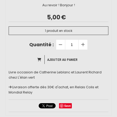
Au revoir ! Bonjour !
5,00
€
1
produit en stock
Quantité :
AJOUTER AU PANIER
Livre occasion de Catherine Leblanc et Laurent Richard
chez L'élan vert
Livraison offerte dès 30€ d'achat, en Relais Colis et
Mondial Relay
Save