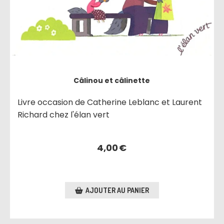
Câlinou et câlinette
Livre occasion de Catherine Leblanc et Laurent
Richard chez l'élan vert
4,00
€
AJOUTER AU PANIER