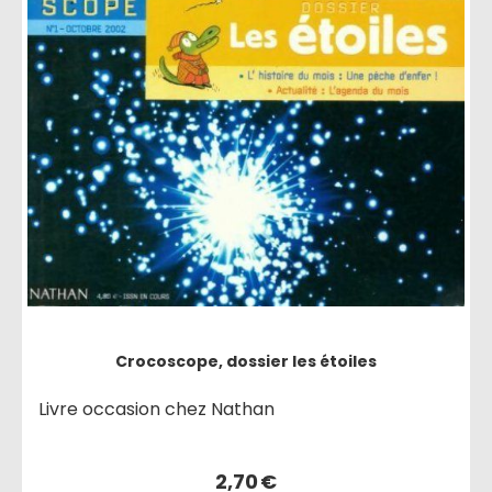
Crocoscope, dossier les étoiles
Livre occasion chez Nathan
2,70
€