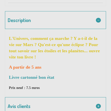
Description
L'Univers, comment ça marche ? Y a-t-il de la
vie sur Mars ? Qu'est-ce qu'une éclipse ? Pour
tout savoir sur les étoiles et les planètes... ouvre
vite ton livre !
A partir de 5 ans
Livre cartonné bon état
Prix neuf : 7.5 euros
Avis clients