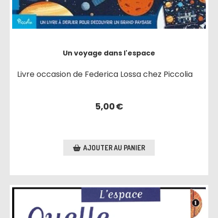
Un voyage dans l'espace
Livre occasion de Federica Lossa chez Piccolia
5,00
€
AJOUTER AU PANIER