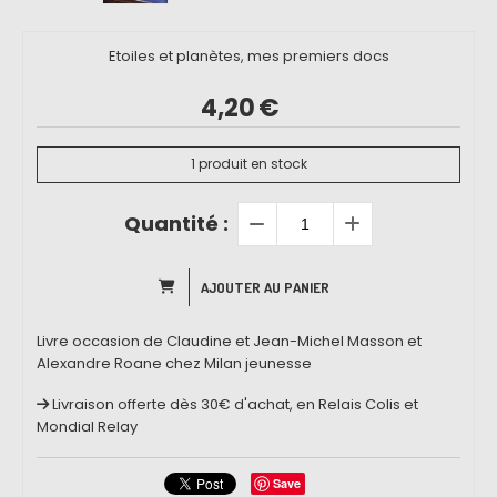
Etoiles et planètes, mes premiers docs
4,20
€
1
produit en stock
Quantité :
AJOUTER AU PANIER
Livre occasion de Claudine et Jean-Michel Masson et
Alexandre Roane chez Milan jeunesse
Livraison offerte dès 30€ d'achat, en Relais Colis et
Mondial Relay
Save