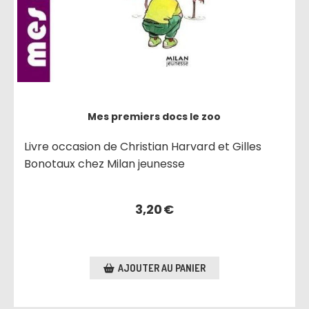
Mes premiers docs le zoo
Livre occasion de Christian Harvard et Gilles
Bonotaux chez Milan jeunesse
3,20
€
AJOUTER AU PANIER