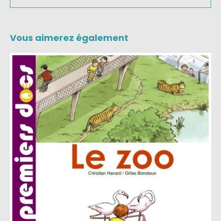
Vous aimerez également