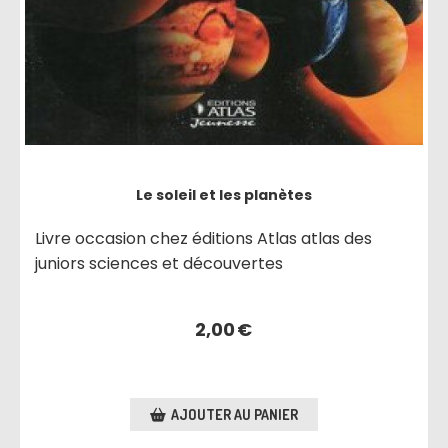
Le soleil et les planètes
Livre occasion chez éditions Atlas atlas des
juniors sciences et découvertes
2,00
€
AJOUTER AU PANIER