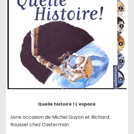
Quelle histoire ! L'espace
Livre occasion de Michel Guyon et Richard
Roussel chez Casterman