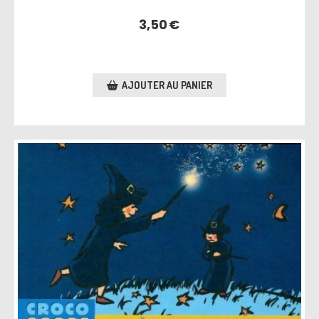
3,50
€
AJOUTER AU PANIER