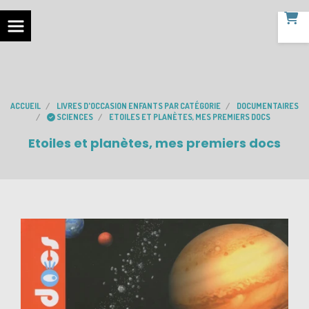
ACCUEIL
LIVRES D'OCCASION ENFANTS PAR CATÉGORIE
DOCUMENTAIRES
SCIENCES
ETOILES ET PLANÈTES, MES PREMIERS DOCS
Etoiles et planètes, mes premiers docs