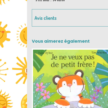
Prix neuf : 14 euros
Avis clients
Vous aimerez également