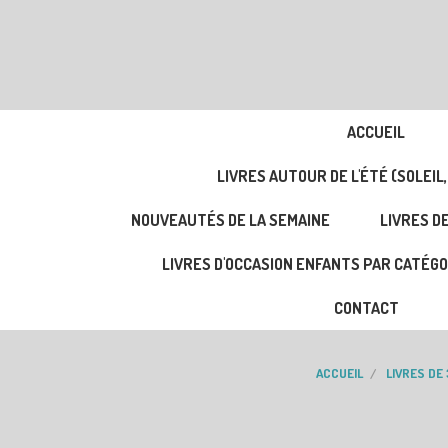
ACCUEIL
LIVRES AUTOUR DE L'ÉTÉ (SOLEIL,
NOUVEAUTÉS DE LA SEMAINE
LIVRES DE
LIVRES D'OCCASION ENFANTS PAR CATÉGO
CONTACT
ACCUEIL
LIVRES DE 