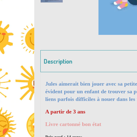
Description
Jules aimerait bien jouer avec sa peti
évident pour un enfant de trouver sa pl
liens parfois difficiles à nouer dans les 
A partir de 3 ans
Livre cartonné bon état