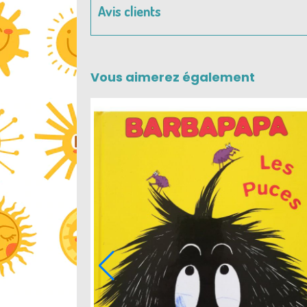
Avis clients
Vous aimerez également