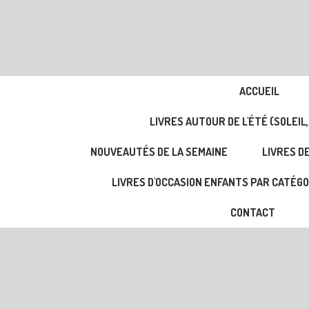
ACCUEIL
LIVRES AUTOUR DE L'ÉTÉ (SOLEIL,
NOUVEAUTÉS DE LA SEMAINE
LIVRES DE
LIVRES D'OCCASION ENFANTS PAR CATÉGO
CONTACT