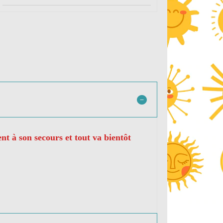
nt à son secours et tout va bientôt