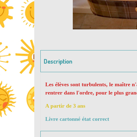
Description
Les élèves sont turbulents, le maître n
rentrer dans l'ordre, pour le plus gra
A partir de 3 ans
Livre cartonné état correct