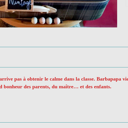
'arrive pas à obtenir le calme dans la classe. Barbapapa vie
nd bonheur des parents, du maître… et des enfants.