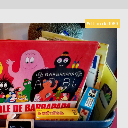
Edition de 1989