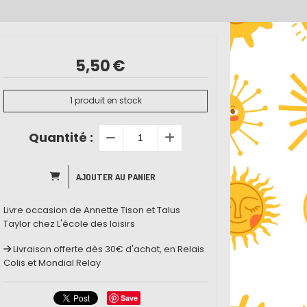
5,50
€
1
produit en stock
Quantité :
AJOUTER AU PANIER
Livre occasion de Annette Tison et Talus
Taylor chez L'école des loisirs
Livraison offerte dès 30€ d'achat, en Relais
Colis et Mondial Relay
Save