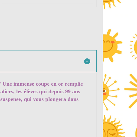
 ? Une immense coupe en or remplie
liers, les élèves qui depuis 99 ans
 suspense, qui vous plongera dans