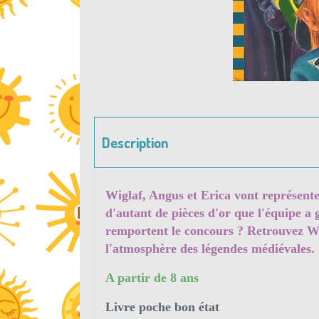
Description
Wiglaf, Angus et Erica vont représent
d'autant de pièces d'or que l'équipe a 
remportent le concours ? Retrouvez Wi
l'atmosphère des légendes médiévales.
A partir de 8 ans
Livre poche bon état