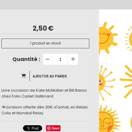
2,50
€
1
produit en stock
Quantité :
AJOUTER AU PANIER
Livre occasion de Kate McMullan et Bill Basso
chez Folio Cadet Gallimard
Livraison offerte dès 30€ d'achat, en Relais
Colis et Mondial Relay
Save