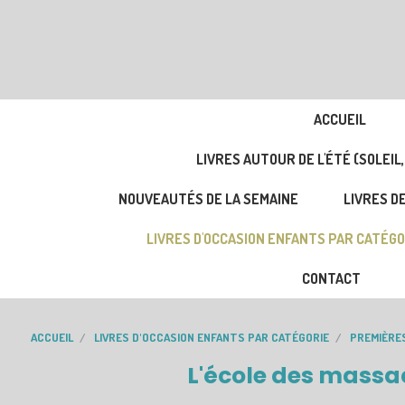
ACCUEIL
LIVRES AUTOUR DE L'ÉTÉ (SOLEIL,
NOUVEAUTÉS DE LA SEMAINE
LIVRES DE
LIVRES D'OCCASION ENFANTS PAR CATÉGO
CONTACT
ACCUEIL
LIVRES D'OCCASION ENFANTS PAR CATÉGORIE
PREMIÈRE
L'école des massac