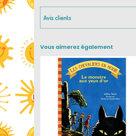
Avis clients
Vous aimerez également