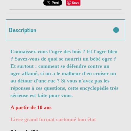
Save
Description
Connaissez-vous l'ogre des bois ? Et l'ogre bleu
? Savez-vous de quoi se nourrit un bébé ogre ?
Et surtout : comment se défendre contre un
ogre affamé, si on a le malheur d'en croiser un
au détour d'une rue ? Si vous n'avez pas les
réponses à ces questions, cette encyclopédie très
sérieuse est faite pour vous.
A partir de 10 ans
Livre grand format cartonné bon état