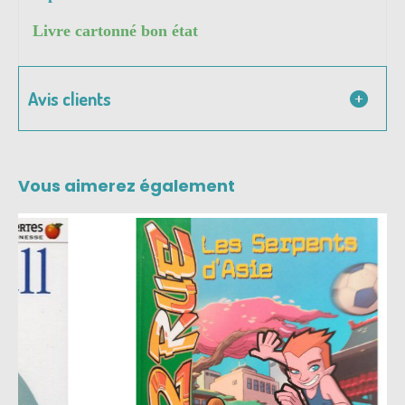
Livre cartonné bon état
Avis clients
Vous aimerez également