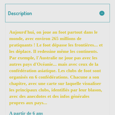
Description
Aujourd'hui, on joue au foot partout dans le
monde, avec environ 265 millions de
pratiquants ! Le foot dépasse les frontières... et
les déplace. Il redessine même les continents.
Par exemple, l'Australie ne joue pas avec les
autres pays d'Océanie... mais avec ceux de la
confédération asiatique. Les clubs de foot sont
organisés en 6 confédérations. Chacune a son
chapitre, avec une carte sur laquelle visualiser
les principaux clubs, identifiés par leur blason,
avec des anecdotes et des infos générales
propres aux pays...
A partir de 6 ans