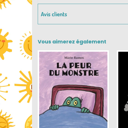
Avis clients
Vous aimerez également