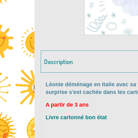
Description
Léonie déménage en Italie avec sa 
surprise s'est cachée dans les carto
A partir de 3 ans
Livre cartonné bon état