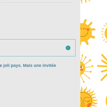
 joli pays. Mais une invitée