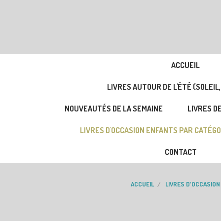
ACCUEIL
LIVRES AUTOUR DE L'ÉTÉ (SOLEIL,
NOUVEAUTÉS DE LA SEMAINE
LIVRES DE
LIVRES D'OCCASION ENFANTS PAR CATÉGO
CONTACT
ACCUEIL
LIVRES D'OCCASION