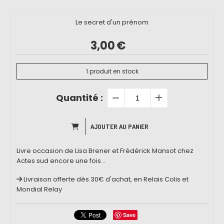
Le secret d'un prénom
3,00
€
1
produit en stock
Quantité :
AJOUTER AU PANIER
Livre occasion de Lisa Brener et Frédérick Mansot chez
Actes sud encore une fois...
Livraison offerte dès 30€ d'achat, en Relais Colis et
Mondial Relay
Save