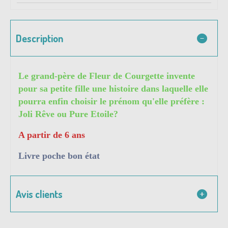
Description
Le grand-père de Fleur de Courgette invente
pour sa petite fille une histoire dans laquelle elle
pourra enfin choisir le prénom qu'elle préfère :
Joli Rêve ou Pure Etoile?
A partir de 6 ans
Livre poche bon état
Avis clients