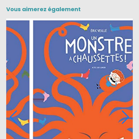
Vous aimerez également