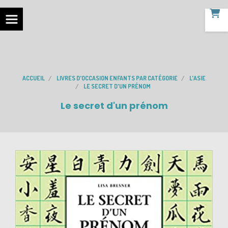
ACCUEIL
LIVRES D'OCCASION ENFANTS PAR CATÉGORIE
L'ASIE
LE SECRET D'UN PRÉNOM
Le secret d'un prénom