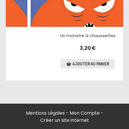
Un monstre à chaussettes
3,20
€
AJOUTER AU PANIER
Mentions Légales
Mon Compte
Créer un site internet