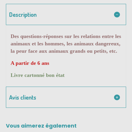
Description
Des questions-réponses sur les relations entre les
animaux et les hommes, les animaux dangereux,
la peur face aux animaux grands ou petits, etc.
A partir de 6 ans
Livre cartonné bon état
Avis clients
Vous aimerez également