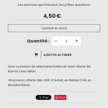
Les animaux qui font peur, les p'tites questions
4,50
€
1
produit en stock
Quantité :
AJOUTER AU PANIER
Livre occasion de Stéphane Frattini et Jean-Marie de
Barros chez Milan
Livraison offerte dès 30€ d'achat, en Relais Colis et
Mondial Relay
Save