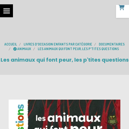
ACCUEIL
LIVRES D'OCCASION ENFANTS PAR CATÉGORIE
DOCUMENTAIRES
ANIMAUX
LES ANIMAUX QUI FONT PEUR, LES P'TITES QUESTIONS
Les animaux qui font peur, les p'tites questions