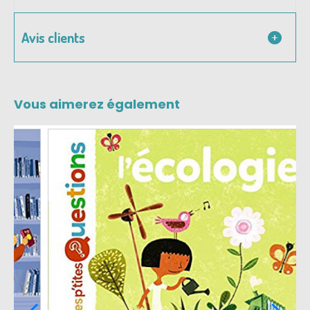
Avis clients
Vous aimerez également