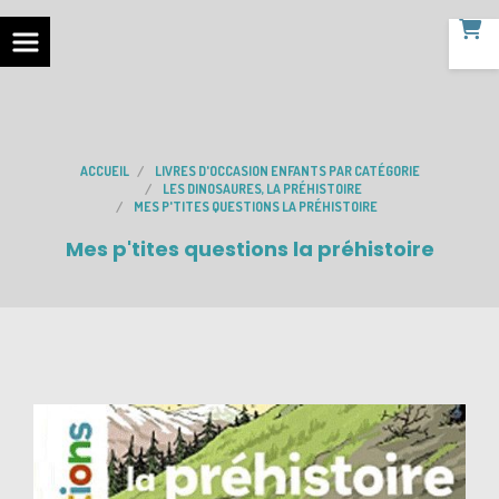
ACCUEIL
LIVRES D'OCCASION ENFANTS PAR CATÉGORIE
LES DINOSAURES, LA PRÉHISTOIRE
MES P'TITES QUESTIONS LA PRÉHISTOIRE
Mes p'tites questions la préhistoire