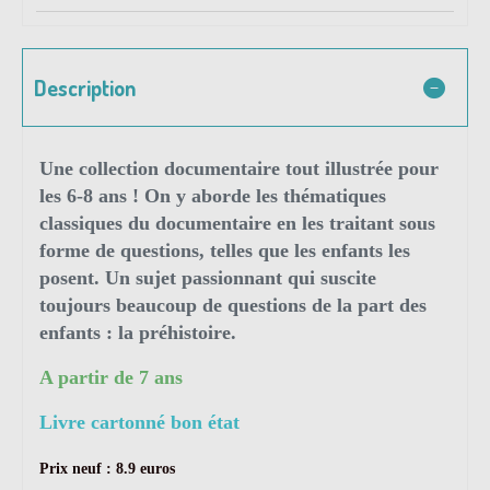
Description
Une collection documentaire tout illustrée pour
les 6-8 ans ! On y aborde les thématiques
classiques du documentaire en les traitant sous
forme de questions, telles que les enfants les
posent. Un sujet passionnant qui suscite
toujours beaucoup de questions de la part des
enfants : la préhistoire.
A partir de 7 ans
Livre cartonné bon état
Prix neuf : 8.9 euros