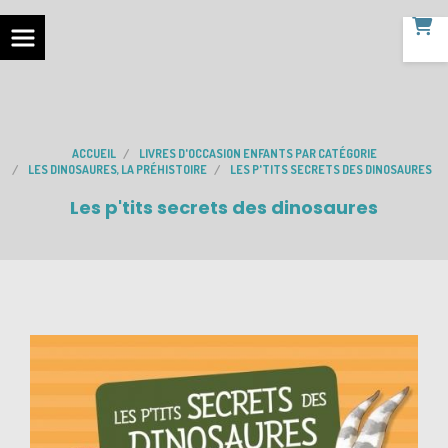
ACCUEIL
LIVRES D'OCCASION ENFANTS PAR CATÉGORIE
LES DINOSAURES, LA PRÉHISTOIRE
LES P'TITS SECRETS DES DINOSAURES
Les p'tits secrets des dinosaures