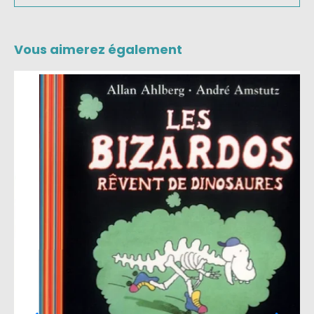
Vous aimerez également