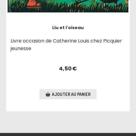
Liu et l'oiseau
Livre occasion de Catherine Louis chez Picquier
jeunesse
4,50
€
AJOUTER AU PANIER