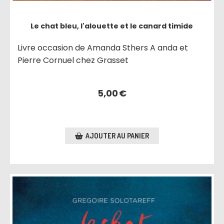
Le chat bleu, l'alouette et le canard timide
Livre occasion de Amanda Sthers A anda et
Pierre Cornuel chez Grasset
5,00
€
AJOUTER AU PANIER