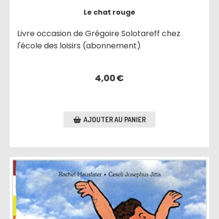
Le chat rouge
Livre occasion de Grégoire Solotareff chez
l'école des loisirs (abonnement)
4,00
€
AJOUTER AU PANIER