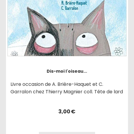
Dis-moi l'oiseau...
Livre occasion de A. Brière-Haquet et C.
Garralon chez Thierry Magnier coll. Tête de lard
3,00
€