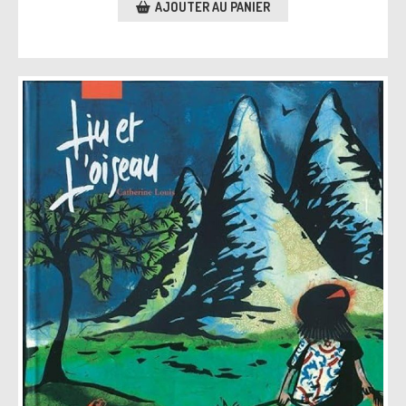
AJOUTER AU PANIER