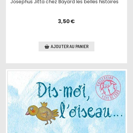
Josephus Jitta chez Bayard les belles histoires
3,50
€
AJOUTER AU PANIER