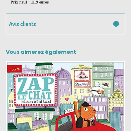
Prix neuf : 11.9 euros
Avis clients
Vous aimerez également
-55 %