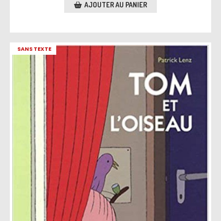
AJOUTER AU PANIER
SANS TEXTE