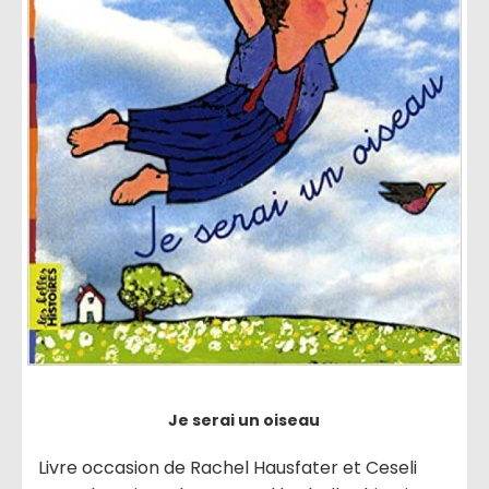
Je serai un oiseau
Livre occasion de Rachel Hausfater et Ceseli