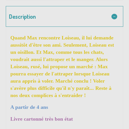
Description
Quand Max rencontre Loiseau, il lui demande
aussitôt d'être son ami. Seulement, Loiseau est
un oisillon. Et Max, comme tous les chats,
voudrait aussi l'attraper et le manger. Alors
Loiseau, rusé, lui propose un marché : Max
pourra essayer de l'attraper lorsque Loiseau
aura appris à voler. Marché conclu ! Voler
s'avère plus difficile qu'il n'y paraît... Reste à
nos deux complices à s'entraider !
A partir de 4 ans
Livre cartonné très bon état