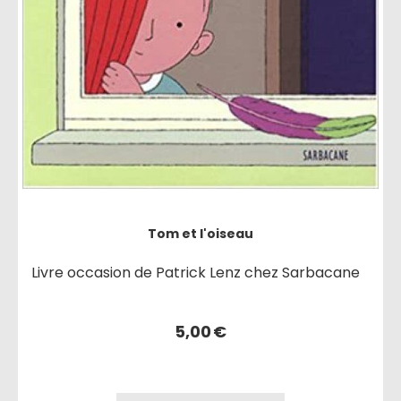
Tom et l'oiseau
Livre occasion de Patrick Lenz chez Sarbacane
5,00
€