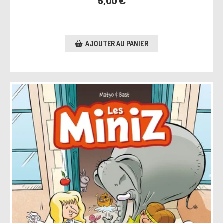
5,00
€
AJOUTER AU PANIER