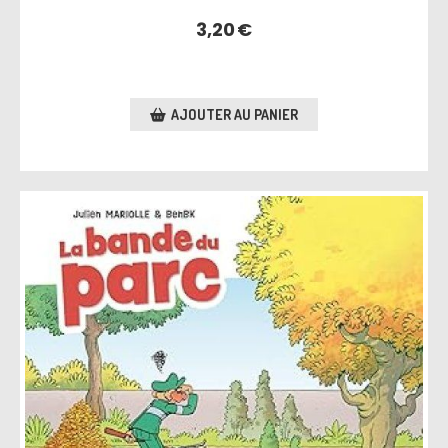
3,20
€
AJOUTER AU PANIER