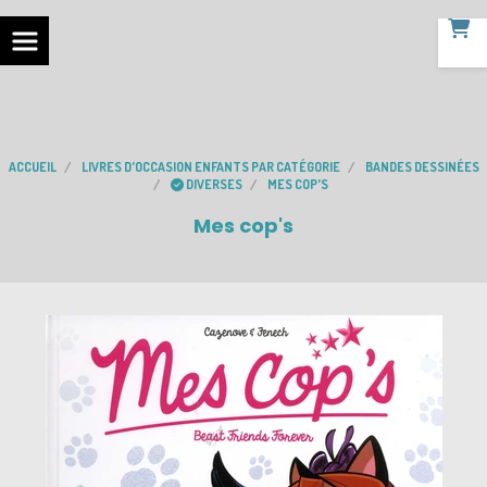
ACCUEIL
LIVRES D'OCCASION ENFANTS PAR CATÉGORIE
BANDES DESSINÉES
DIVERSES
MES COP'S
Mes cop's