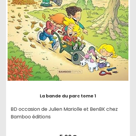
La bande du parc tome 1
BD occasion de Julien Mariolle et BenBK chez
Bamboo éditions