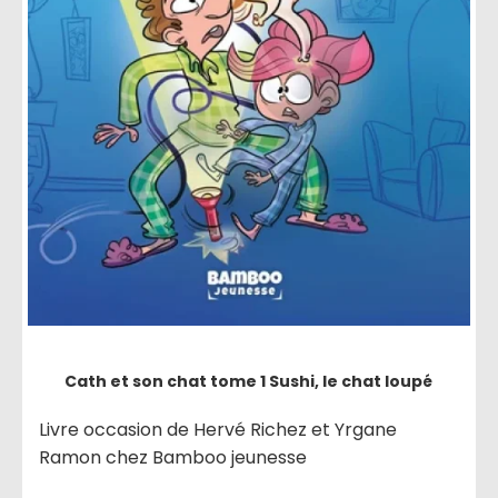
Cath et son chat tome 1 Sushi, le chat loupé
Livre occasion de Hervé Richez et Yrgane
Ramon chez Bamboo jeunesse