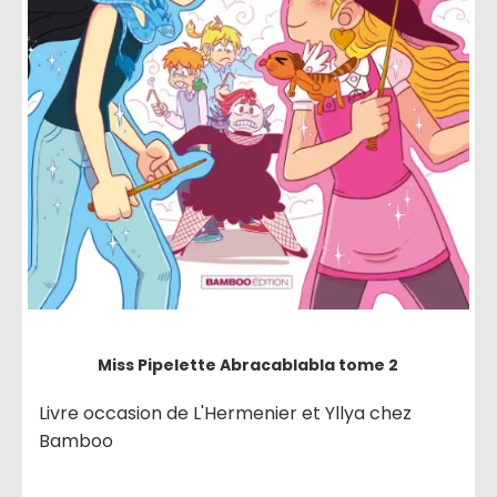
Miss Pipelette Abracablabla tome 2
Livre occasion de L'Hermenier et Yllya chez
Bamboo