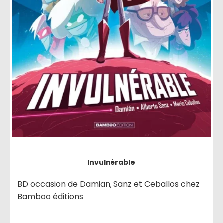
Invulnérable
BD occasion de Damian, Sanz et Ceballos chez
Bamboo éditions