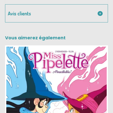
Avis clients
Vous aimerez également