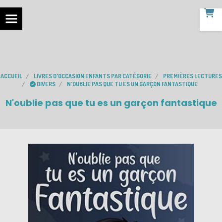
ACCUEIL
LIVRES D'OCCASION ENFANTS PAR CATÉGORIE
PREMIÈRES LECTURES
DIVERS
N'OUBLIE PAS QUE TU ES UN GARÇON FANTASTIQUE
N'oublie pas que tu es un garçon fantastique