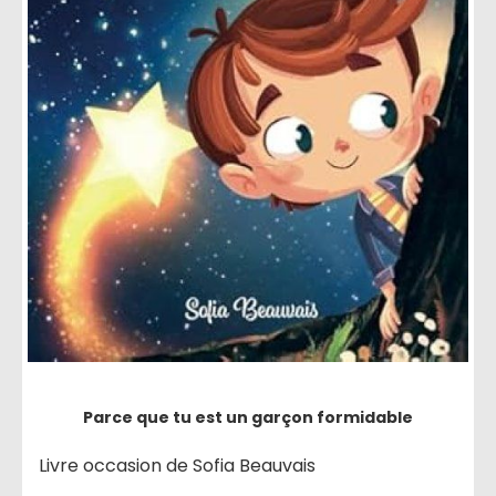
Parce que tu est un garçon formidable
Livre occasion de Sofia Beauvais