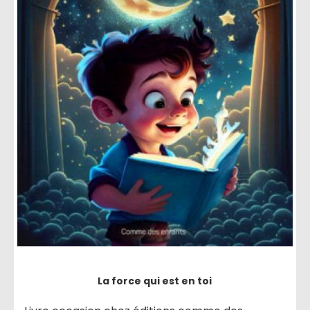
La force qui est en toi