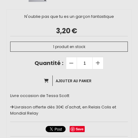
N'oublie pas que tu es un garçon fantastique
3,20
€
1
produit en stock
Quantité :
AJOUTER AU PANIER
Livre occasion de Tessa Scott
Livraison offerte dès 30€ d'achat, en Relais Colis et
Mondial Relay
Save