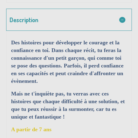
Description
Des histoires pour développer le courage et la
confiance en toi. Dans chaque récit, tu feras la
connaissance d'un petit garçon, qui comme toi
se pose des questions. Parfois, il perd confiance
en ses capacités et peut craindre d'affronter un
évènement.
Mais ne t'inquiète pas, tu verras avec ces
histoires que chaque difficulté à une solution, et
que tu peux réussir à la surmonter, car tu es
unique et fantastique !
A partir de 7 ans