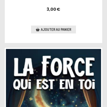
3,00
€
AJOUTER AU PANIER