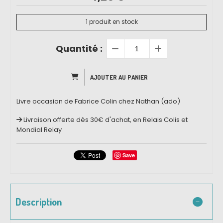
1
produit en stock
Quantité :
AJOUTER AU PANIER
Livre occasion de Fabrice Colin chez Nathan (ado)
Livraison offerte dès 30€ d'achat, en Relais Colis et
Mondial Relay
Save
Description