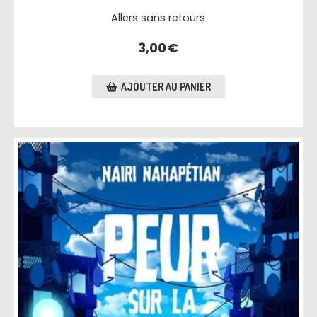
Allers sans retours
3,00
€
AJOUTER AU PANIER