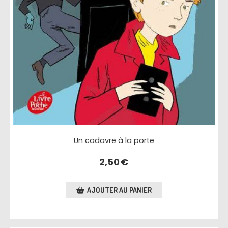
Un cadavre à la porte
2,50
€
AJOUTER AU PANIER