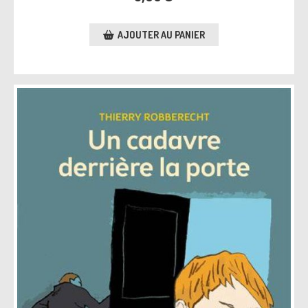
AJOUTER AU PANIER