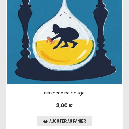
Personne ne bouge
3,00
€
AJOUTER AU PANIER