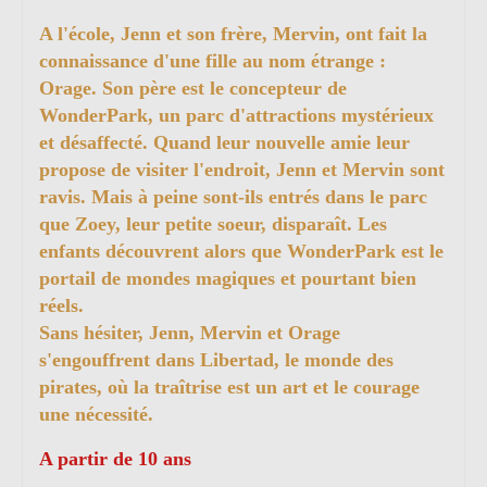
A l'école, Jenn et son frère, Mervin, ont fait la
connaissance d'une fille au nom étrange :
Orage. Son père est le concepteur de
WonderPark, un parc d'attractions mystérieux
et désaffecté. Quand leur nouvelle amie leur
propose de visiter l'endroit, Jenn et Mervin sont
ravis. Mais à peine sont-ils entrés dans le parc
que Zoey, leur petite soeur, disparaît. Les
enfants découvrent alors que WonderPark est le
portail de mondes magiques et pourtant bien
réels.
Sans hésiter, Jenn, Mervin et Orage
s'engouffrent dans Libertad, le monde des
pirates, où la traîtrise est un art et le courage
une nécessité.
A partir de 10 ans