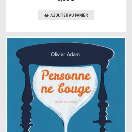
AJOUTER AU PANIER