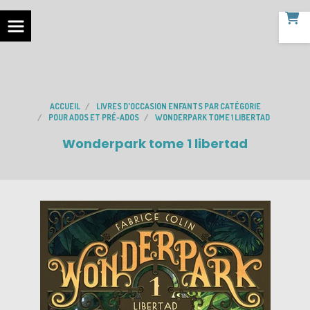
ACCUEIL
LIVRES D'OCCASION ENFANTS PAR CATÉGORIE
POUR ADOS ET PRÉ-ADOS
WONDERPARK TOME 1 LIBERTAD
Wonderpark tome 1 libertad