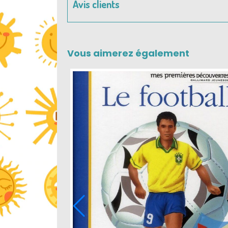
Avis clients
Vous aimerez également