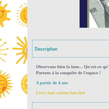
Description
Observons bien la lune... Qu'est-ce qu'
Partons à la conquête de l'espace !
A partir de 4 ans
Livre tout carton bon état