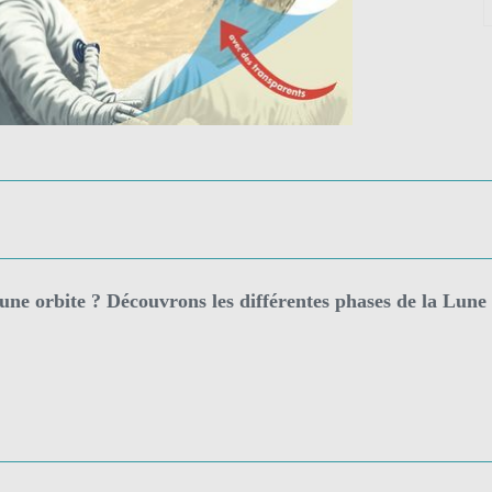
une orbite ? Découvrons les différentes phases de la Lune et