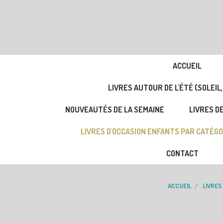
ACCUEIL
LIVRES AUTOUR DE L'ÉTÉ (SOLEIL,
NOUVEAUTÉS DE LA SEMAINE
LIVRES DE
LIVRES D'OCCASION ENFANTS PAR CATÉGO
CONTACT
ACCUEIL
LIVRES