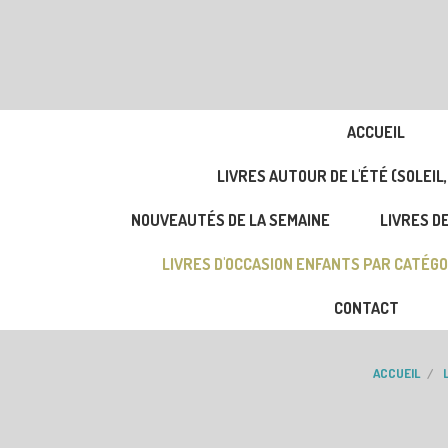
ACCUEIL
LIVRES AUTOUR DE L'ÉTÉ (SOLEIL,
NOUVEAUTÉS DE LA SEMAINE
LIVRES DE
LIVRES D'OCCASION ENFANTS PAR CATÉGO
CONTACT
ACCUEIL