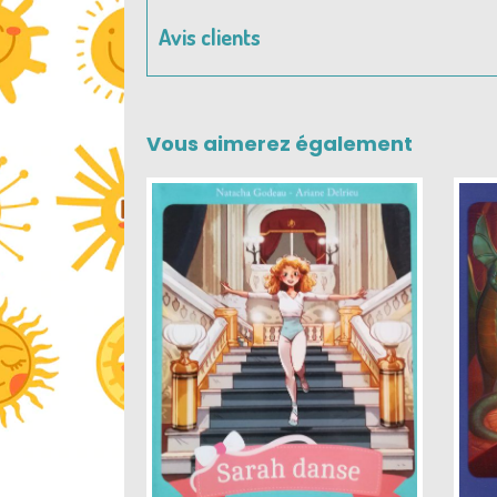
Avis clients
Vous aimerez également