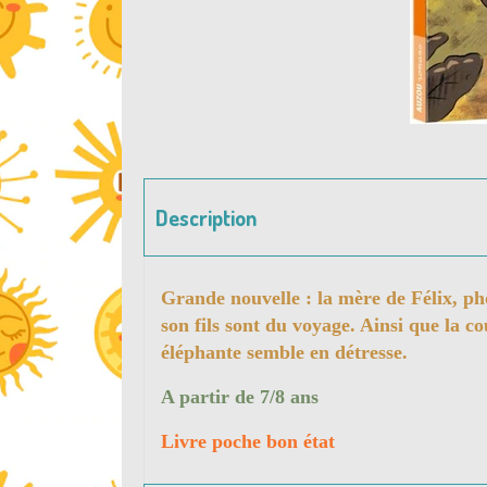
Description
Grande nouvelle : la mère de Félix, p
son fils sont du voyage. Ainsi que la c
éléphante semble en détresse.
A partir de 7/8 ans
Livre poche bon état