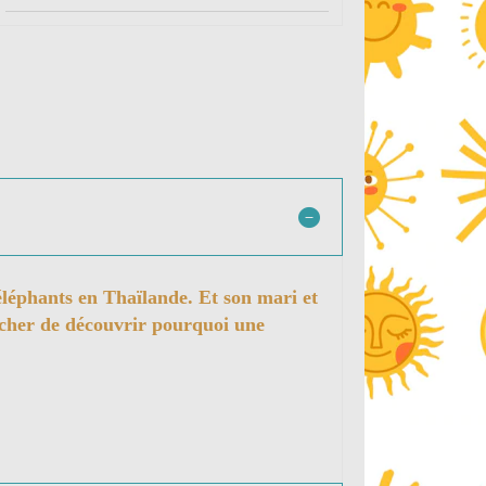
léphants en Thaïlande. Et son mari et
 tâcher de découvrir pourquoi une