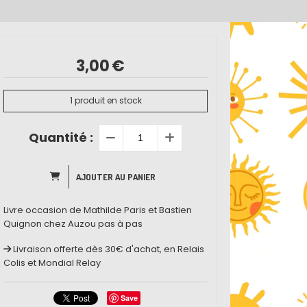
3,00
€
1
produit en stock
Quantité :
AJOUTER AU PANIER
Livre occasion de Mathilde Paris et Bastien
Quignon chez Auzou pas à pas
Livraison offerte dès 30€ d'achat, en Relais
Colis et Mondial Relay
Save