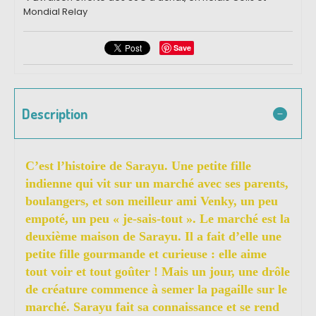
Mondial Relay
Save
Description
C’est l’histoire de Sarayu. Une petite fille
indienne qui vit sur un marché avec ses parents,
boulangers, et son meilleur ami Venky, un peu
empoté, un peu « je-sais-tout ». Le marché est la
deuxième maison de Sarayu. Il a fait d’elle une
petite fille gourmande et curieuse : elle aime
tout voir et tout goûter ! Mais un jour, une drôle
de créature commence à semer la pagaille sur le
marché. Sarayu fait sa connaissance et se rend