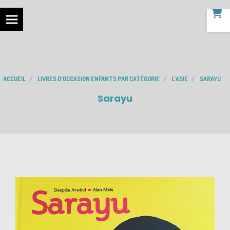
ACCUEIL
LIVRES D'OCCASION ENFANTS PAR CATÉGORIE
L'ASIE
SARAYU
Sarayu