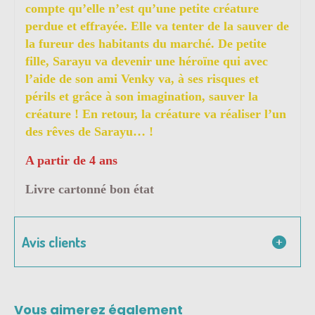
compte qu’elle n’est qu’une petite créature
perdue et effrayée. Elle va tenter de la sauver de
la fureur des habitants du marché. De petite
fille, Sarayu va devenir une héroïne qui avec
l’aide de son ami Venky va, à ses risques et
périls et grâce à son imagination, sauver la
créature ! En retour, la créature va réaliser l’un
des rêves de Sarayu… !
A partir de 4 ans
Livre cartonné bon état
Avis clients
Vous aimerez également