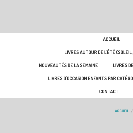
ACCUEIL
LIVRES AUTOUR DE L'ÉTÉ (SOLEIL,
NOUVEAUTÉS DE LA SEMAINE
LIVRES DE
LIVRES D'OCCASION ENFANTS PAR CATÉGO
CONTACT
ACCUEIL