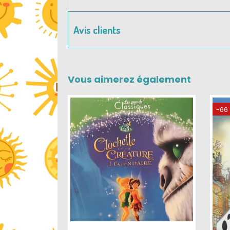
Avis clients
Vous aimerez également
-66