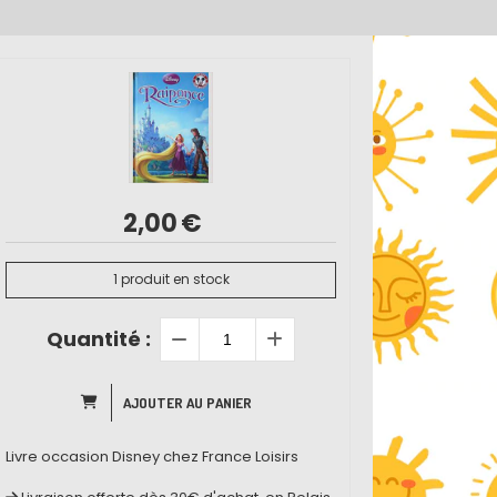
2,00
€
1
produit en stock
Quantité :
AJOUTER AU PANIER
Livre occasion Disney chez France Loisirs