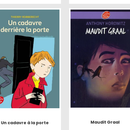
Maudit Graal
Un cadavre à la porte