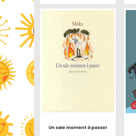
Un sale moment à passer