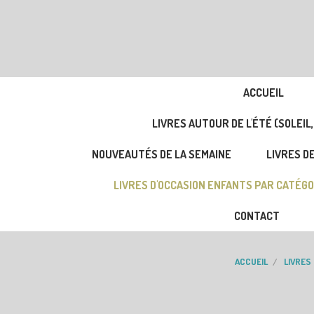
ACCUEIL
LIVRES AUTOUR DE L'ÉTÉ (SOLEIL,
NOUVEAUTÉS DE LA SEMAINE
LIVRES DE
LIVRES D'OCCASION ENFANTS PAR CATÉGO
CONTACT
ACCUEIL
LIVRES