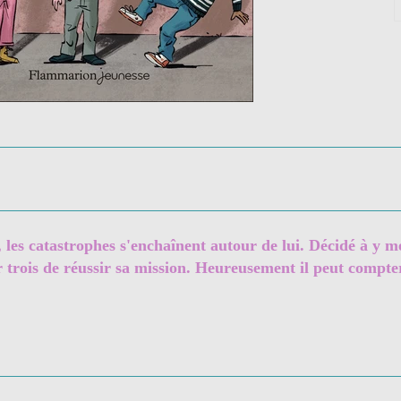
les catastrophes s'enchaînent autour de lui. Décidé à y mett
ur trois de réussir sa mission. Heureusement il peut compte