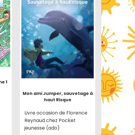
me 1
Mon ami Jumper, sauvetage à
haut Risque
Livre occasion de Florence
Reynaud chez Pocket
jeunesse (ado)