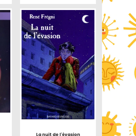
La nuit de l'évasion