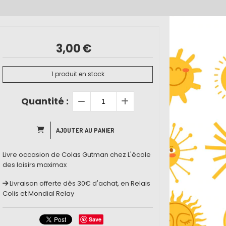
3,00
€
1
produit en stock
Quantité :
AJOUTER AU PANIER
Livre occasion de Colas Gutman chez L'école
des loisirs maximax
Livraison offerte dès 30€ d'achat, en Relais
Colis et Mondial Relay
Save