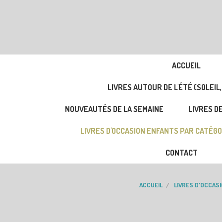
ACCUEIL
LIVRES AUTOUR DE L'ÉTÉ (SOLEIL,
NOUVEAUTÉS DE LA SEMAINE
LIVRES DE
LIVRES D'OCCASION ENFANTS PAR CATÉGO
CONTACT
ACCUEIL
LIVRES D'OCCAS